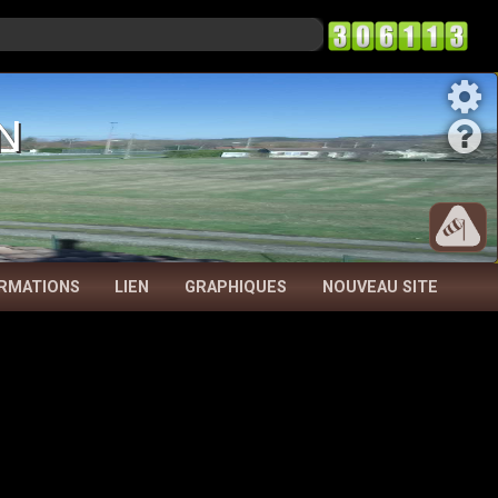
n
RMATIONS
LIEN
GRAPHIQUES
NOUVEAU SITE